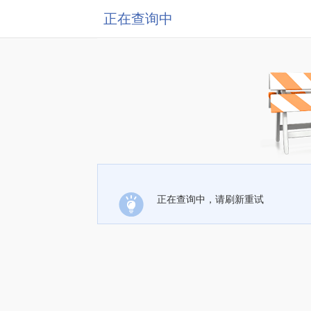
正在查询中
正在查询中，请刷新重试